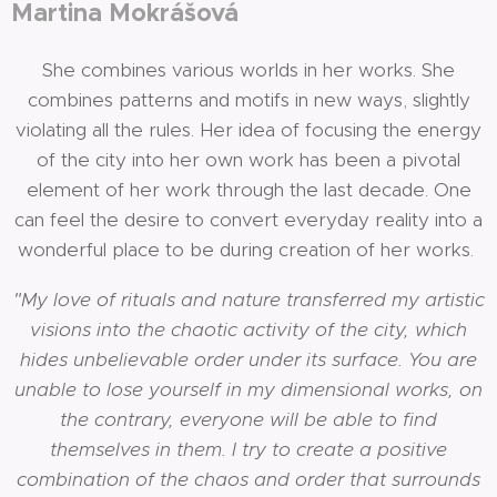
Martina Mokrášová
She combines various worlds in her works. She
combines patterns and motifs in new ways, slightly
violating all the rules. Her idea of focusing the energy
of the city into her own work has been a pivotal
element of her work through the last decade. One
can feel the desire to convert everyday reality into a
wonderful place to be during creation of her works.
"My love of rituals and nature transferred my artistic
visions into the chaotic activity of the city, which
hides unbelievable order under its surface. You are
unable to lose yourself in my dimensional works, on
the contrary, everyone will be able to find
themselves in them. I try to create a positive
combination of the chaos and order that surrounds