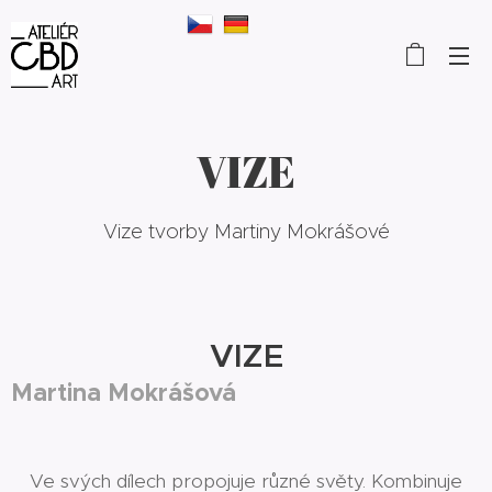
VIZE
Vize tvorby Martiny Mokrášové
VIZE
Martina Mokrášová
Ve svých dílech propojuje různé světy. Kombinuje