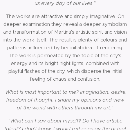
us every day of our lives."
The works are attractive and simply imaginative. On
deeper examination they reveal a deeper symbolism
and transformation of Martina's artistic spirit and vision
into the work itself. The result is plenty of colours and
patterns, influenced by her initial idea of rendering.
The work is permeated by the topic of the city's
energy and its bright night lights, combined with
playful flashes of the city, which disperse the initial
feeling of chaos and confusion.
"What is most important to me? Imagination, desire,
freedom of thought. I share my opinions and view
of the world with others through my art."
"What can I say about myself? Do I have artistic
talent? I don't know, I would rather enjoy the actual