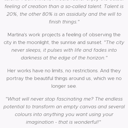
feeling of creation than a so-called talent. Talent is
20%, the other 80% is an assiduity and the will to
finish things."
Martina's work projects a feeling of observing the
city in the moonlight, the sunrise and sunset.
"The city
never sleeps, it pulses with life and fades into
darkness at the edge of the horizon."
Her works have no limits, no restrictions. And they
portray the beautiful things around us, which we no
longer see.
"What will never stop fascinating me? The endless
potential to transform an empty canvas and several
colours into anything you want using your
imagination - that is wonderful!"